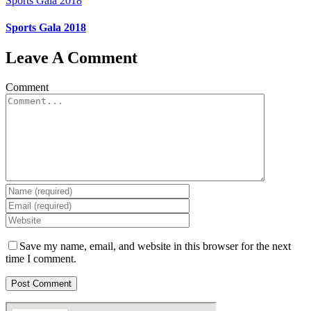
Sports Gala 2018
Sports Gala 2018
Leave A Comment
Comment
Save my name, email, and website in this browser for the next
time I comment.