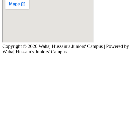
Copyright © 2026 Wahaj Hussain’s Juniors' Campus | Powered by
Wahaj Hussain’s Juniors' Campus